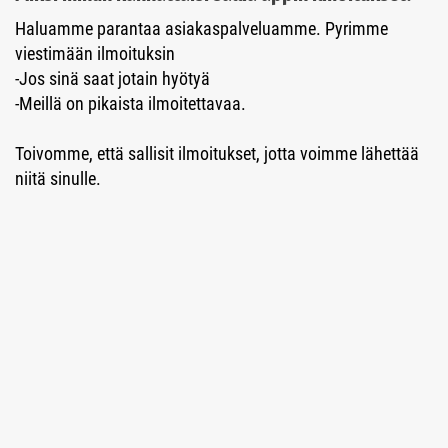
Haluamme parantaa asiakaspalveluamme. Pyrimme
viestimään ilmoituksin
-Jos sinä saat jotain hyötyä
-Meillä on pikaista ilmoitettavaa.
Toivomme, että sallisit ilmoitukset, jotta voimme lähettää
niitä sinulle.