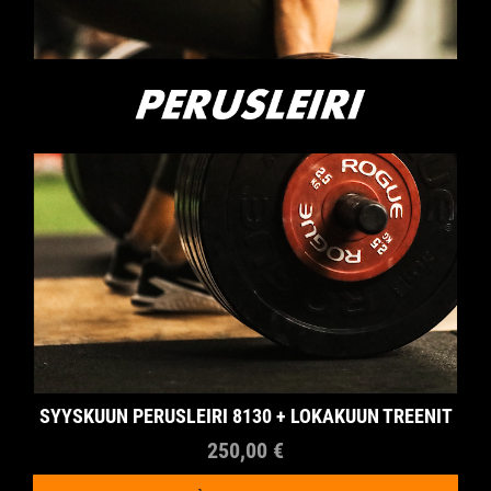
SYYSKUUN PERUSLEIRI 8130 + LOKAKUUN TREENIT
250,00 €