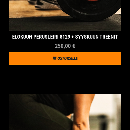
ELOKUUN PERUSLEIRI 8129 + SYYSKUUN TREENIT
250,00 €
OSTOKSILLE