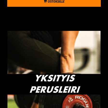
OSTOKSILLE