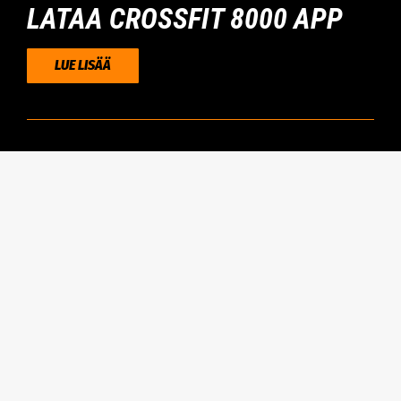
LATAA CROSSFIT 8000 APP
LUE LISÄÄ