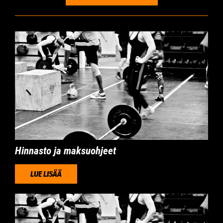
​​​​​​​​​​​​​​​​​​​​​Hinnasto ja maksuohjeet​​​​​​​
LUE LISÄÄ