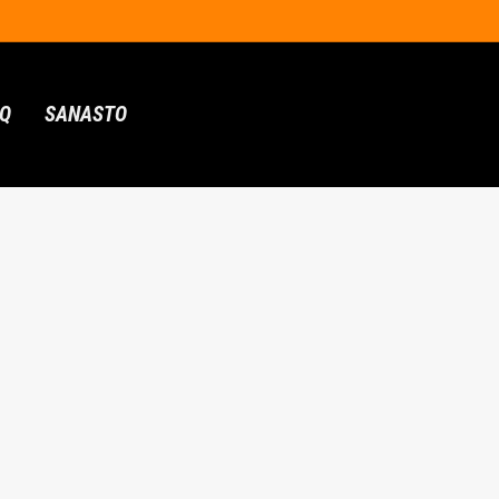
AQ
SANASTO