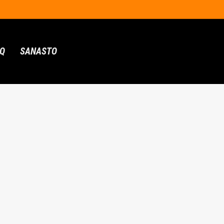
AQ
SANASTO