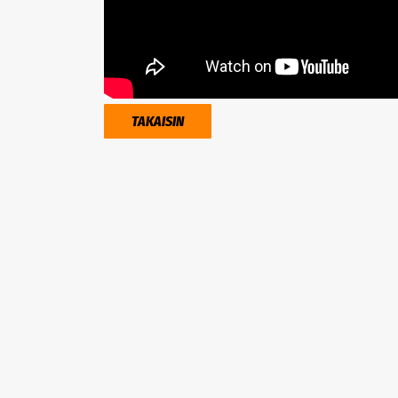
TAKAISIN