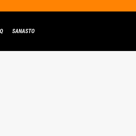
AQ
SANASTO