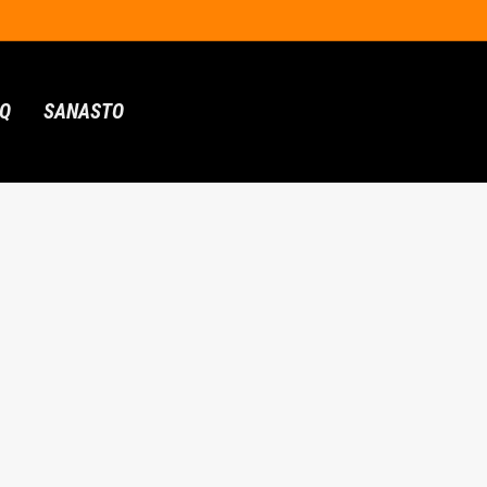
AQ
SANASTO