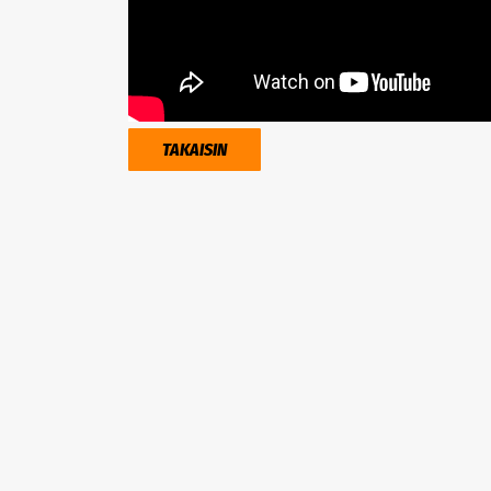
TAKAISIN