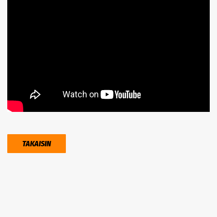
TAKAISIN