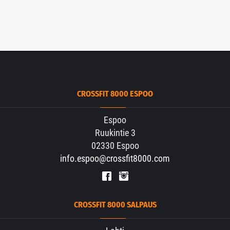
CROSSFIT 8000 ESPOO
Espoo
Ruukintie 3
02330 Espoo
info.espoo@crossfit8000.com
CROSSFIT 8000 SALPAUS