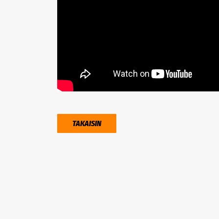
TAKAISIN