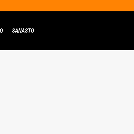
AQ
SANASTO