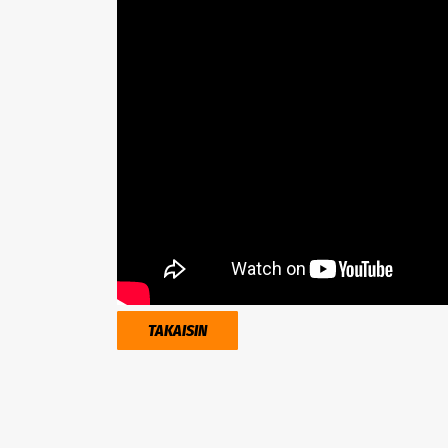
TAKAISIN