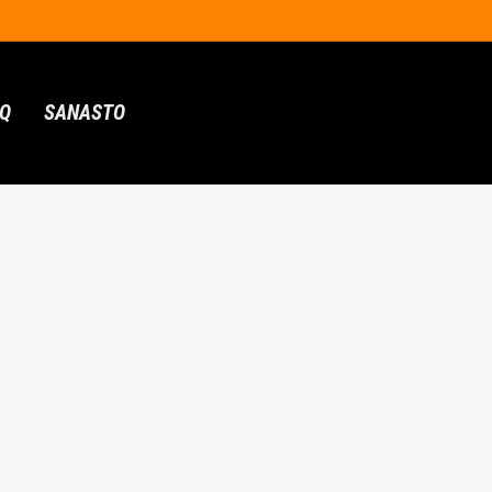
AQ
SANASTO