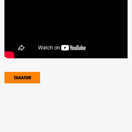
TAKAISIN