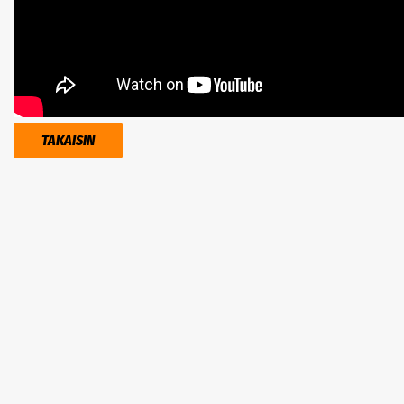
TAKAISIN