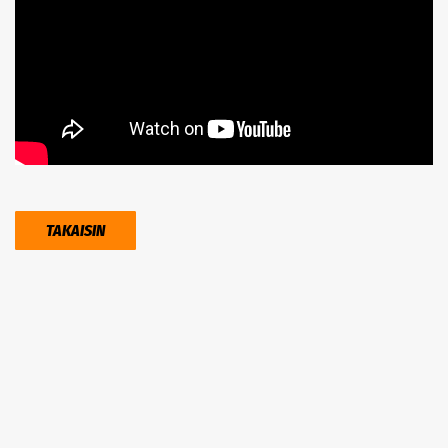
TAKAISIN