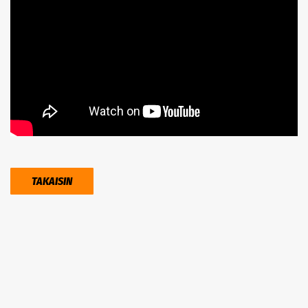
TAKAISIN