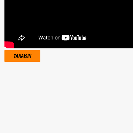
TAKAISIN