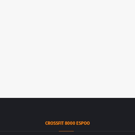
CROSSFIT 8000 ESPOO