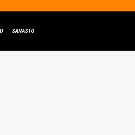
AQ
SANASTO