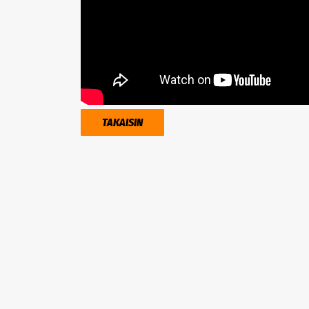
TAKAISIN