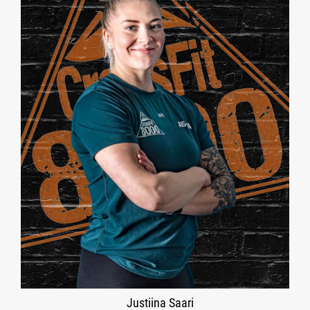
Justiina Saari