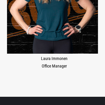
Laura Immonen
Office Manager