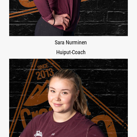
Sara Nurminen
Huiput-Coach