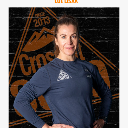
LUE LISÄÄ