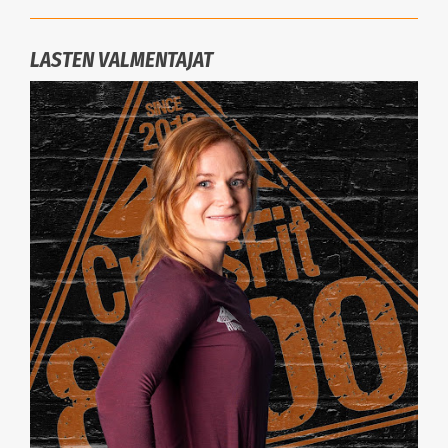
LASTEN VALMENTAJAT