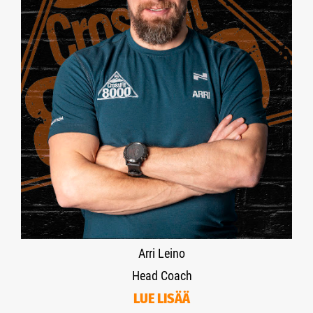
Arri Leino
Head Coach
LUE LISÄÄ