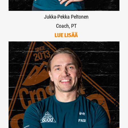
Jukka-Pekka Peltonen
Coach, PT
LUE LISÄÄ