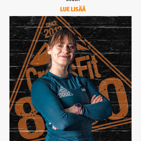
LUE LISÄÄ