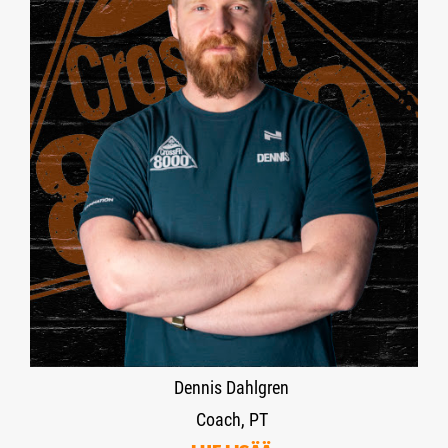
Dennis Dahlgren
Coach, PT