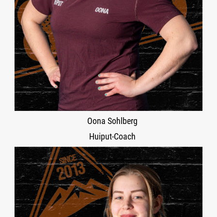
Oona Sohlberg
Huiput-Coach