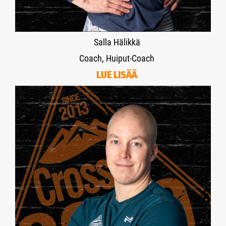
Salla Hälikkä
Coach, Huiput-Coach
LUE LISÄÄ